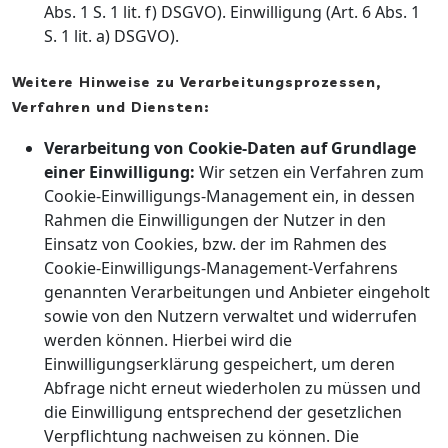
Abs. 1 S. 1 lit. f) DSGVO). Einwilligung (Art. 6 Abs. 1
S. 1 lit. a) DSGVO).
Weitere Hinweise zu Verarbeitungsprozessen,
Verfahren und Diensten:
Verarbeitung von Cookie-Daten auf Grundlage
einer Einwilligung:
Wir setzen ein Verfahren zum
Cookie-Einwilligungs-Management ein, in dessen
Rahmen die Einwilligungen der Nutzer in den
Einsatz von Cookies, bzw. der im Rahmen des
Cookie-Einwilligungs-Management-Verfahrens
genannten Verarbeitungen und Anbieter eingeholt
sowie von den Nutzern verwaltet und widerrufen
werden können. Hierbei wird die
Einwilligungserklärung gespeichert, um deren
Abfrage nicht erneut wiederholen zu müssen und
die Einwilligung entsprechend der gesetzlichen
Verpflichtung nachweisen zu können. Die