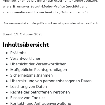
Applikationen sowie innerhalb externer Onlinepräsenzen,
wie z. B. unserer Social-Media-Profile (nachfolgend
zusammenfassend bezeichnet als „Onlineangebot“).
Die verwendeten Begriffe sind nicht geschlechtsspezifisch.
Stand: 19. Oktober 2023
Inhaltsübersicht
Präämbel
Verantwortlicher
Übersicht der Verantwortlichen
Maßgebliche Rechtsgrundlagen
Sicherheitsmaßnahmen
Übermittlung von personenbezogenen Daten
Löschung von Daten
Rechte der betroffenen Personen
Einsatz von Cookies
Kontakt- und Anfragenverwaltung