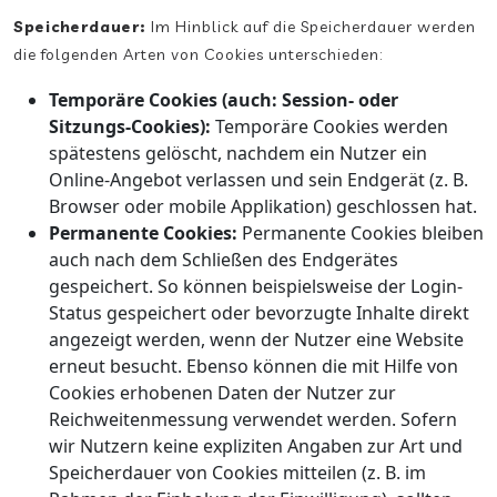
Speicherdauer:
Im Hinblick auf die Speicherdauer werden
die folgenden Arten von Cookies unterschieden:
Temporäre Cookies (auch: Session- oder
Sitzungs-Cookies):
Temporäre Cookies werden
spätestens gelöscht, nachdem ein Nutzer ein
Online-Angebot verlassen und sein Endgerät (z. B.
Browser oder mobile Applikation) geschlossen hat.
Permanente Cookies:
Permanente Cookies bleiben
auch nach dem Schließen des Endgerätes
gespeichert. So können beispielsweise der Login-
Status gespeichert oder bevorzugte Inhalte direkt
angezeigt werden, wenn der Nutzer eine Website
erneut besucht. Ebenso können die mit Hilfe von
Cookies erhobenen Daten der Nutzer zur
Reichweitenmessung verwendet werden. Sofern
wir Nutzern keine expliziten Angaben zur Art und
Speicherdauer von Cookies mitteilen (z. B. im