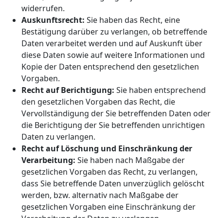
widerrufen.
Auskunftsrecht:
Sie haben das Recht, eine
Bestätigung darüber zu verlangen, ob betreffende
Daten verarbeitet werden und auf Auskunft über
diese Daten sowie auf weitere Informationen und
Kopie der Daten entsprechend den gesetzlichen
Vorgaben.
Recht auf Berichtigung:
Sie haben entsprechend
den gesetzlichen Vorgaben das Recht, die
Vervollständigung der Sie betreffenden Daten oder
die Berichtigung der Sie betreffenden unrichtigen
Daten zu verlangen.
Recht auf Löschung und Einschränkung der
Verarbeitung:
Sie haben nach Maßgabe der
gesetzlichen Vorgaben das Recht, zu verlangen,
dass Sie betreffende Daten unverzüglich gelöscht
werden, bzw. alternativ nach Maßgabe der
gesetzlichen Vorgaben eine Einschränkung der