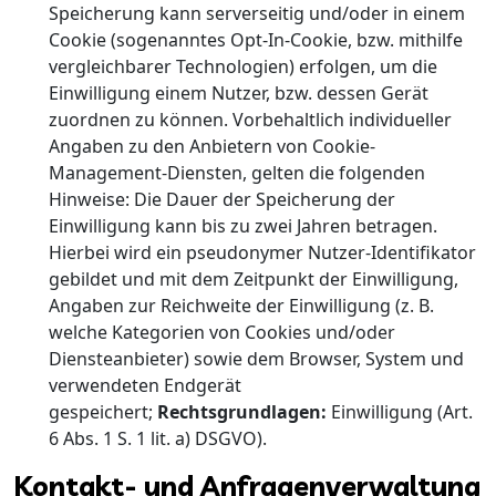
Speicherung kann serverseitig und/oder in einem
Cookie (sogenanntes Opt-In-Cookie, bzw. mithilfe
vergleichbarer Technologien) erfolgen, um die
Einwilligung einem Nutzer, bzw. dessen Gerät
zuordnen zu können. Vorbehaltlich individueller
Angaben zu den Anbietern von Cookie-
Management-Diensten, gelten die folgenden
Hinweise: Die Dauer der Speicherung der
Einwilligung kann bis zu zwei Jahren betragen.
Hierbei wird ein pseudonymer Nutzer-Identifikator
gebildet und mit dem Zeitpunkt der Einwilligung,
Angaben zur Reichweite der Einwilligung (z. B.
welche Kategorien von Cookies und/oder
Diensteanbieter) sowie dem Browser, System und
verwendeten Endgerät
gespeichert;
Rechtsgrundlagen:
Einwilligung (Art.
6 Abs. 1 S. 1 lit. a) DSGVO).
Kontakt- und Anfragenverwaltung