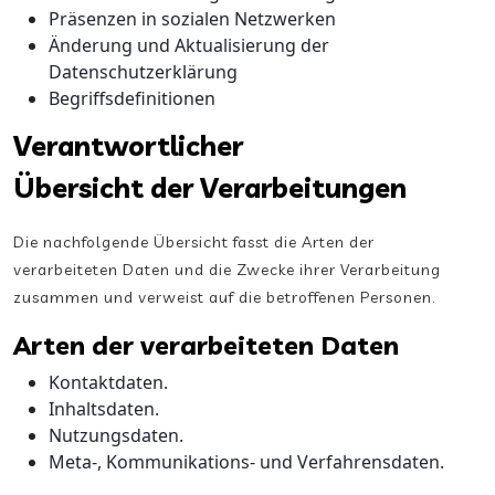
Präsenzen in sozialen Netzwerken
Änderung und Aktualisierung der
Datenschutzerklärung
Begriffsdefinitionen
Verantwortlicher
Übersicht der Verarbeitungen
Die nachfolgende Übersicht fasst die Arten der
verarbeiteten Daten und die Zwecke ihrer Verarbeitung
zusammen und verweist auf die betroffenen Personen.
Arten der verarbeiteten Daten
Kontaktdaten.
Inhaltsdaten.
Nutzungsdaten.
Meta-, Kommunikations- und Verfahrensdaten.