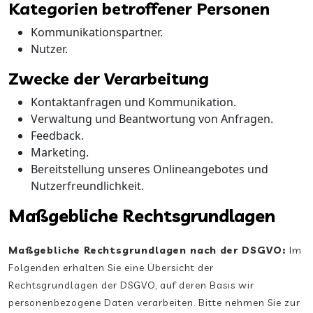
Kategorien betroffener Personen
Kommunikationspartner.
Nutzer.
Zwecke der Verarbeitung
Kontaktanfragen und Kommunikation.
Verwaltung und Beantwortung von Anfragen.
Feedback.
Marketing.
Bereitstellung unseres Onlineangebotes und
Nutzerfreundlichkeit.
Maßgebliche Rechtsgrundlagen
Maßgebliche Rechtsgrundlagen nach der DSGVO:
Im
Folgenden erhalten Sie eine Übersicht der
Rechtsgrundlagen der DSGVO, auf deren Basis wir
personenbezogene Daten verarbeiten. Bitte nehmen Sie zur