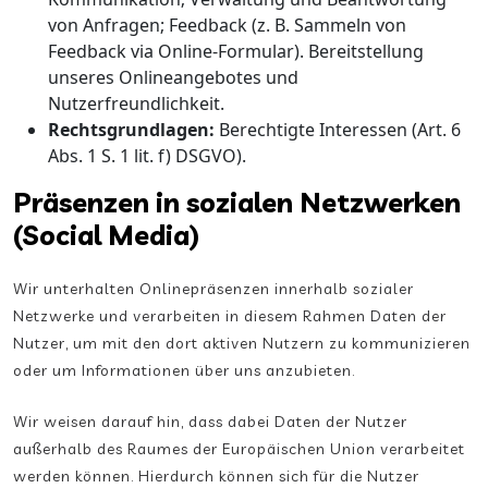
von Anfragen; Feedback (z. B. Sammeln von
Feedback via Online-Formular). Bereitstellung
unseres Onlineangebotes und
Nutzerfreundlichkeit.
Rechtsgrundlagen:
Berechtigte Interessen (Art. 6
Abs. 1 S. 1 lit. f) DSGVO).
Präsenzen in sozialen Netzwerken
(Social Media)
Wir unterhalten Onlinepräsenzen innerhalb sozialer
Netzwerke und verarbeiten in diesem Rahmen Daten der
Nutzer, um mit den dort aktiven Nutzern zu kommunizieren
oder um Informationen über uns anzubieten.
Wir weisen darauf hin, dass dabei Daten der Nutzer
außerhalb des Raumes der Europäischen Union verarbeitet
werden können. Hierdurch können sich für die Nutzer