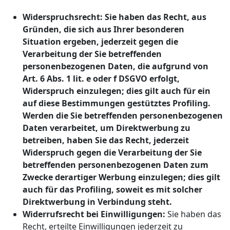
Widerspruchsrecht: Sie haben das Recht, aus
Gründen, die sich aus Ihrer besonderen
Situation ergeben, jederzeit gegen die
Verarbeitung der Sie betreffenden
personenbezogenen Daten, die aufgrund von
Art. 6 Abs. 1 lit. e oder f DSGVO erfolgt,
Widerspruch einzulegen; dies gilt auch für ein
auf diese Bestimmungen gestütztes Profiling.
Werden die Sie betreffenden personenbezogenen
Daten verarbeitet, um Direktwerbung zu
betreiben, haben Sie das Recht, jederzeit
Widerspruch gegen die Verarbeitung der Sie
betreffenden personenbezogenen Daten zum
Zwecke derartiger Werbung einzulegen; dies gilt
auch für das Profiling, soweit es mit solcher
Direktwerbung in Verbindung steht.
Widerrufsrecht bei Einwilligungen:
Sie haben das
Recht, erteilte Einwilligungen jederzeit zu