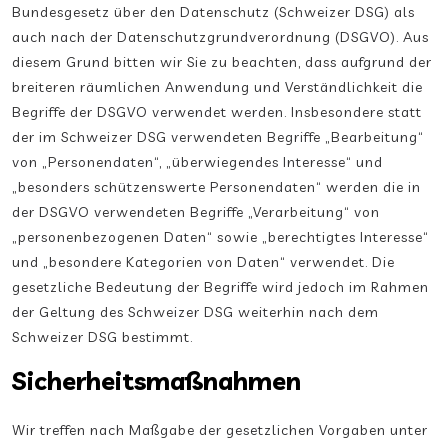
Bundesgesetz über den Datenschutz (Schweizer DSG) als
auch nach der Datenschutzgrundverordnung (DSGVO). Aus
diesem Grund bitten wir Sie zu beachten, dass aufgrund der
breiteren räumlichen Anwendung und Verständlichkeit die
Begriffe der DSGVO verwendet werden. Insbesondere statt
der im Schweizer DSG verwendeten Begriffe „Bearbeitung“
von „Personendaten“, „überwiegendes Interesse“ und
„besonders schützenswerte Personendaten“ werden die in
der DSGVO verwendeten Begriffe „Verarbeitung“ von
„personenbezogenen Daten“ sowie „berechtigtes Interesse“
und „besondere Kategorien von Daten“ verwendet. Die
gesetzliche Bedeutung der Begriffe wird jedoch im Rahmen
der Geltung des Schweizer DSG weiterhin nach dem
Schweizer DSG bestimmt.
Sicherheitsmaßnahmen
Wir treffen nach Maßgabe der gesetzlichen Vorgaben unter