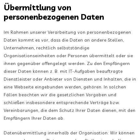
Übermittlung von
personenbezogenen Daten
Im Rahmen unserer Verarbeitung von personenbezogenen
Daten kommt es vor, dass die Daten an andere Stellen,
Unternehmen, rechtlich selbstständige
Organisationseinheiten oder Personen übermittelt oder sie
ihnen gegenüber offengelegt werden. Zu den Empfängern
dieser Daten können z. B. mit IT-Aufgaben beauftragte
Dienstleister oder Anbieter von Diensten und Inhalten, die in
eine Webseite eingebunden werden, gehören. In solchen
Fällen beachten wir die gesetzlichen Vorgaben und
schließen insbesondere entsprechende Verträge bzw.
Vereinbarungen, die dem Schutz Ihrer Daten dienen, mit den
Empfängern Ihrer Daten ab.
Datenübermittlung innerhalb der Organisation: Wir können