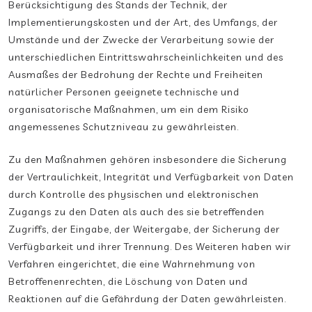
Berücksichtigung des Stands der Technik, der
Implementierungskosten und der Art, des Umfangs, der
Umstände und der Zwecke der Verarbeitung sowie der
unterschiedlichen Eintrittswahrscheinlichkeiten und des
Ausmaßes der Bedrohung der Rechte und Freiheiten
natürlicher Personen geeignete technische und
organisatorische Maßnahmen, um ein dem Risiko
angemessenes Schutzniveau zu gewährleisten.
Zu den Maßnahmen gehören insbesondere die Sicherung
der Vertraulichkeit, Integrität und Verfügbarkeit von Daten
durch Kontrolle des physischen und elektronischen
Zugangs zu den Daten als auch des sie betreffenden
Zugriffs, der Eingabe, der Weitergabe, der Sicherung der
Verfügbarkeit und ihrer Trennung. Des Weiteren haben wir
Verfahren eingerichtet, die eine Wahrnehmung von
Betroffenenrechten, die Löschung von Daten und
Reaktionen auf die Gefährdung der Daten gewährleisten.