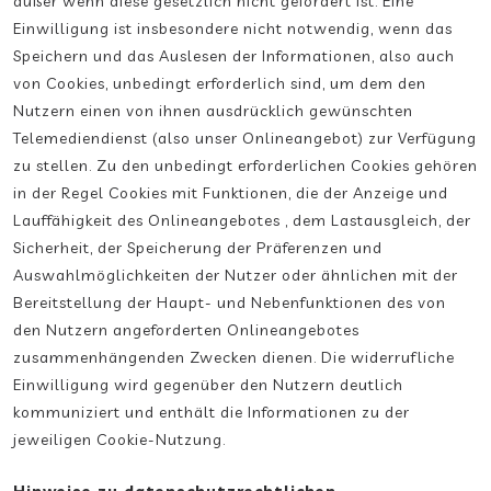
außer wenn diese gesetzlich nicht gefordert ist. Eine
Einwilligung ist insbesondere nicht notwendig, wenn das
Speichern und das Auslesen der Informationen, also auch
von Cookies, unbedingt erforderlich sind, um dem den
Nutzern einen von ihnen ausdrücklich gewünschten
Telemediendienst (also unser Onlineangebot) zur Verfügung
zu stellen. Zu den unbedingt erforderlichen Cookies gehören
in der Regel Cookies mit Funktionen, die der Anzeige und
Lauffähigkeit des Onlineangebotes , dem Lastausgleich, der
Sicherheit, der Speicherung der Präferenzen und
Auswahlmöglichkeiten der Nutzer oder ähnlichen mit der
Bereitstellung der Haupt- und Nebenfunktionen des von
den Nutzern angeforderten Onlineangebotes
zusammenhängenden Zwecken dienen. Die widerrufliche
Einwilligung wird gegenüber den Nutzern deutlich
kommuniziert und enthält die Informationen zu der
jeweiligen Cookie-Nutzung.