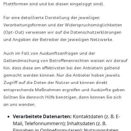
Plattformen sind und bei diesen eingeloggt sind).
Für eine detaillierte Darstellung der jeweiligen
Verarbeitungsformen und der Widerspruchsmöglichkeiten
(Opt-Out) verweisen wir auf die Datenschutzerklärungen
und Angaben der Betreiber der jeweiligen Netzwerke.
Auch im Fall von Auskunftsanfragen und der
Geltendmachung von Betroffenenrechten weisen wir darauf
hin, dass diese am effektivsten bei den Anbietern geltend
gemacht werden können. Nur die Anbieter haben jeweils
Zugriff auf die Daten der Nutzer und können direkt
entsprechende Maßnahmen ergreifen und Auskünfte geben.
Sollten Sie dennoch Hilfe benötigen, dann können Sie sich
an uns wenden.
Verarbeitete Datenarten:
Kontaktdaten (z. B. E-
Mail, Telefonnummern); Inhaltsdaten (z. B.
Eingaben in Onlineformularen); Nutzungsdaten