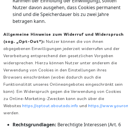
Rahmen der Einholung der Einwilligung), sollten
Nutzer davon ausgehen, dass Cookies permanent
sind und die Speicherdauer bis zu zwei Jahre
betragen kann.
Allgemeine Hinweise zum Widerruf und Widerspruch
(sog. „Opt-Out“):
Nutzer können die von ihnen
abgegebenen Einwilligungen jederzeit widerrufen und der
Verarbeitung entsprechend den gesetzlichen Vorgaben
widersprechen. Hierzu können Nutzer unter anderem die
Verwendung von Cookies in den Einstellungen ihres
Browsers einschränken (wobei dadurch auch die
Funktionalität unseres Onlineangebotes eingeschränkt sein
kann). Ein Widerspruch gegen die Verwendung von Cookies
zu Online-Marketing-Zwecken kann auch über die
Websites
https://optout.aboutads.info
und
https://www.youron
werden.
Rechtsgrundlagen:
Berechtigte Interessen (Art. 6