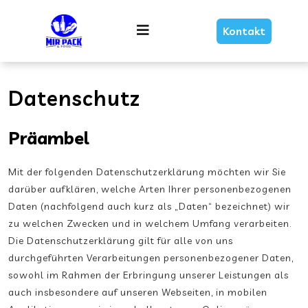
Skip
Link
Menu
Kontakt
Text
Datenschutz
Präambel
Mit der folgenden Datenschutzerklärung möchten wir Sie
darüber aufklären, welche Arten Ihrer personenbezogenen
Daten (nachfolgend auch kurz als „Daten“ bezeichnet) wir
zu welchen Zwecken und in welchem Umfang verarbeiten.
Die Datenschutzerklärung gilt für alle von uns
durchgeführten Verarbeitungen personenbezogener Daten,
sowohl im Rahmen der Erbringung unserer Leistungen als
auch insbesondere auf unseren Webseiten, in mobilen