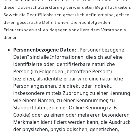
dieser Datenschutzerklärung verwendeten Begrifflichkeiten.
Soweit die Begrifflichkeiten gesetzlich definiert sind, gelten
deren gesetzliche Definitionen. Die nachfolgenden
Erläuterungen sollen dagegen vor allem dem Verständnis
dienen.
Personenbezogene Daten:
„Personenbezogene
Daten“ sind alle Informationen, die sich auf eine
identifizierte oder identifizierbare natürliche
Person (im Folgenden „betroffene Person“)
beziehen; als identifizierbar wird eine natürliche
Person angesehen, die direkt oder indirekt,
insbesondere mittels Zuordnung zu einer Kennung
wie einem Namen, zu einer Kennnummer, zu
Standortdaten, zu einer Online-Kennung (z. B.
Cookie) oder zu einem oder mehreren besonderen
Merkmalen identifiziert werden kann, die Ausdruck
der physischen, physiologischen, genetischen,