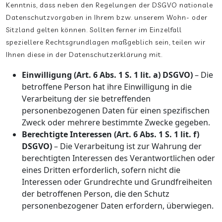
Kenntnis, dass neben den Regelungen der DSGVO nationale
Datenschutzvorgaben in Ihrem bzw. unserem Wohn- oder
Sitzland gelten können. Sollten ferner im Einzelfall
speziellere Rechtsgrundlagen maßgeblich sein, teilen wir
Ihnen diese in der Datenschutzerklärung mit.
Einwilligung (Art. 6 Abs. 1 S. 1 lit. a) DSGVO)
– Die
betroffene Person hat ihre Einwilligung in die
Verarbeitung der sie betreffenden
personenbezogenen Daten für einen spezifischen
Zweck oder mehrere bestimmte Zwecke gegeben.
Berechtigte Interessen (Art. 6 Abs. 1 S. 1 lit. f)
DSGVO)
– Die Verarbeitung ist zur Wahrung der
berechtigten Interessen des Verantwortlichen oder
eines Dritten erforderlich, sofern nicht die
Interessen oder Grundrechte und Grundfreiheiten
der betroffenen Person, die den Schutz
personenbezogener Daten erfordern, überwiegen.