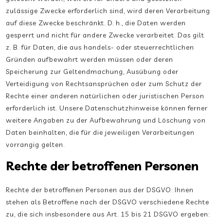
zulässige Zwecke erforderlich sind, wird deren Verarbeitung
auf diese Zwecke beschränkt. D. h., die Daten werden
gesperrt und nicht für andere Zwecke verarbeitet. Das gilt
z. B. für Daten, die aus handels- oder steuerrechtlichen
Gründen aufbewahrt werden müssen oder deren
Speicherung zur Geltendmachung, Ausübung oder
Verteidigung von Rechtsansprüchen oder zum Schutz der
Rechte einer anderen natürlichen oder juristischen Person
erforderlich ist. Unsere Datenschutzhinweise können ferner
weitere Angaben zu der Aufbewahrung und Löschung von
Daten beinhalten, die für die jeweiligen Verarbeitungen
vorrangig gelten.
Rechte der betroffenen Personen
Rechte der betroffenen Personen aus der DSGVO: Ihnen
stehen als Betroffene nach der DSGVO verschiedene Rechte
zu, die sich insbesondere aus Art. 15 bis 21 DSGVO ergeben: