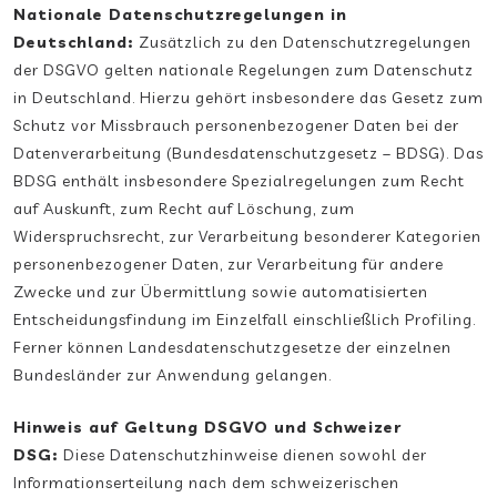
Nationale Datenschutzregelungen in
Deutschland:
Zusätzlich zu den Datenschutzregelungen
der DSGVO gelten nationale Regelungen zum Datenschutz
in Deutschland. Hierzu gehört insbesondere das Gesetz zum
Schutz vor Missbrauch personenbezogener Daten bei der
Datenverarbeitung (Bundesdatenschutzgesetz – BDSG). Das
BDSG enthält insbesondere Spezialregelungen zum Recht
auf Auskunft, zum Recht auf Löschung, zum
Widerspruchsrecht, zur Verarbeitung besonderer Kategorien
personenbezogener Daten, zur Verarbeitung für andere
Zwecke und zur Übermittlung sowie automatisierten
Entscheidungsfindung im Einzelfall einschließlich Profiling.
Ferner können Landesdatenschutzgesetze der einzelnen
Bundesländer zur Anwendung gelangen.
Hinweis auf Geltung DSGVO und Schweizer
DSG:
Diese Datenschutzhinweise dienen sowohl der
Informationserteilung nach dem schweizerischen