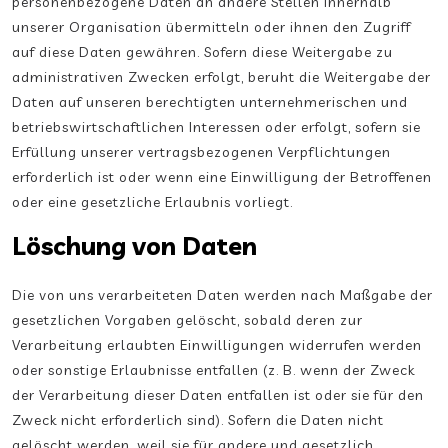
personenbezogene Daten an andere Stellen innerhalb
unserer Organisation übermitteln oder ihnen den Zugriff
auf diese Daten gewähren. Sofern diese Weitergabe zu
administrativen Zwecken erfolgt, beruht die Weitergabe der
Daten auf unseren berechtigten unternehmerischen und
betriebswirtschaftlichen Interessen oder erfolgt, sofern sie
Erfüllung unserer vertragsbezogenen Verpflichtungen
erforderlich ist oder wenn eine Einwilligung der Betroffenen
oder eine gesetzliche Erlaubnis vorliegt.
Löschung von Daten
Die von uns verarbeiteten Daten werden nach Maßgabe der
gesetzlichen Vorgaben gelöscht, sobald deren zur
Verarbeitung erlaubten Einwilligungen widerrufen werden
oder sonstige Erlaubnisse entfallen (z. B. wenn der Zweck
der Verarbeitung dieser Daten entfallen ist oder sie für den
Zweck nicht erforderlich sind). Sofern die Daten nicht
gelöscht werden, weil sie für andere und gesetzlich