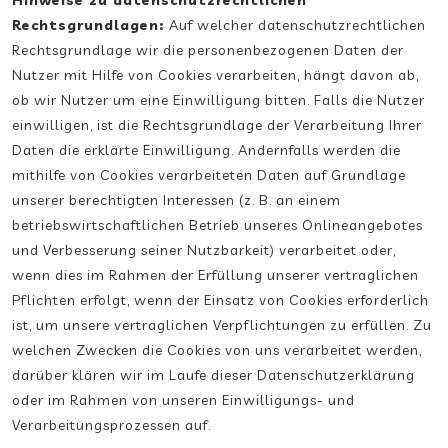
Hinweise zu datenschutzrechtlichen
Rechtsgrundlagen:
Auf welcher datenschutzrechtlichen
Rechtsgrundlage wir die personenbezogenen Daten der
Nutzer mit Hilfe von Cookies verarbeiten, hängt davon ab,
ob wir Nutzer um eine Einwilligung bitten. Falls die Nutzer
einwilligen, ist die Rechtsgrundlage der Verarbeitung Ihrer
Daten die erklärte Einwilligung. Andernfalls werden die
mithilfe von Cookies verarbeiteten Daten auf Grundlage
unserer berechtigten Interessen (z. B. an einem
betriebswirtschaftlichen Betrieb unseres Onlineangebotes
und Verbesserung seiner Nutzbarkeit) verarbeitet oder,
wenn dies im Rahmen der Erfüllung unserer vertraglichen
Pflichten erfolgt, wenn der Einsatz von Cookies erforderlich
ist, um unsere vertraglichen Verpflichtungen zu erfüllen. Zu
welchen Zwecken die Cookies von uns verarbeitet werden,
darüber klären wir im Laufe dieser Datenschutzerklärung
oder im Rahmen von unseren Einwilligungs- und
Verarbeitungsprozessen auf.