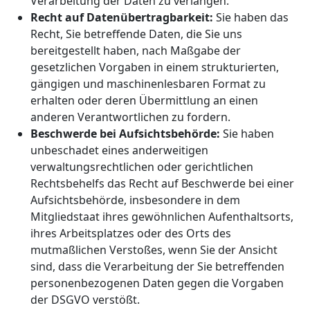
Verarbeitung der Daten zu verlangen.
Recht auf Datenübertragbarkeit:
Sie haben das
Recht, Sie betreffende Daten, die Sie uns
bereitgestellt haben, nach Maßgabe der
gesetzlichen Vorgaben in einem strukturierten,
gängigen und maschinenlesbaren Format zu
erhalten oder deren Übermittlung an einen
anderen Verantwortlichen zu fordern.
Beschwerde bei Aufsichtsbehörde:
Sie haben
unbeschadet eines anderweitigen
verwaltungsrechtlichen oder gerichtlichen
Rechtsbehelfs das Recht auf Beschwerde bei einer
Aufsichtsbehörde, insbesondere in dem
Mitgliedstaat ihres gewöhnlichen Aufenthaltsorts,
ihres Arbeitsplatzes oder des Orts des
mutmaßlichen Verstoßes, wenn Sie der Ansicht
sind, dass die Verarbeitung der Sie betreffenden
personenbezogenen Daten gegen die Vorgaben
der DSGVO verstößt.