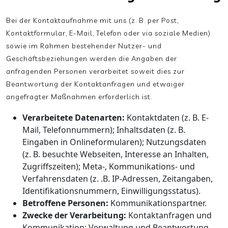
Bei der Kontaktaufnahme mit uns (z. B. per Post,
Kontaktformular, E-Mail, Telefon oder via soziale Medien)
sowie im Rahmen bestehender Nutzer- und
Geschäftsbeziehungen werden die Angaben der
anfragenden Personen verarbeitet soweit dies zur
Beantwortung der Kontaktanfragen und etwaiger
angefragter Maßnahmen erforderlich ist.
Verarbeitete Datenarten:
Kontaktdaten (z. B. E-
Mail, Telefonnummern); Inhaltsdaten (z. B.
Eingaben in Onlineformularen); Nutzungsdaten
(z. B. besuchte Webseiten, Interesse an Inhalten,
Zugriffszeiten); Meta-, Kommunikations- und
Verfahrensdaten (z. .B. IP-Adressen, Zeitangaben,
Identifikationsnummern, Einwilligungsstatus).
Betroffene Personen:
Kommunikationspartner.
Zwecke der Verarbeitung:
Kontaktanfragen und
Kommunikation; Verwaltung und Beantwortung