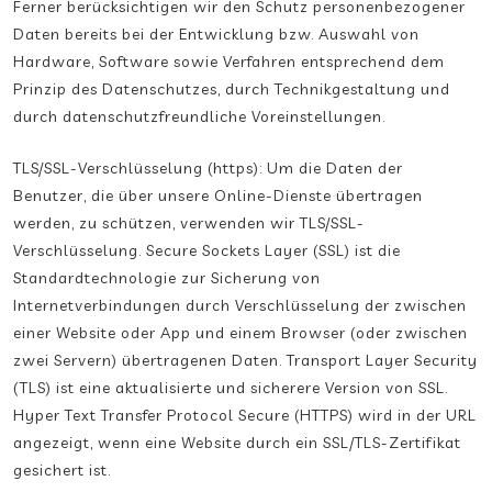
Ferner berücksichtigen wir den Schutz personenbezogener
Daten bereits bei der Entwicklung bzw. Auswahl von
Hardware, Software sowie Verfahren entsprechend dem
Prinzip des Datenschutzes, durch Technikgestaltung und
durch datenschutzfreundliche Voreinstellungen.
TLS/SSL-Verschlüsselung (https): Um die Daten der
Benutzer, die über unsere Online-Dienste übertragen
werden, zu schützen, verwenden wir TLS/SSL-
Verschlüsselung. Secure Sockets Layer (SSL) ist die
Standardtechnologie zur Sicherung von
Internetverbindungen durch Verschlüsselung der zwischen
einer Website oder App und einem Browser (oder zwischen
zwei Servern) übertragenen Daten. Transport Layer Security
(TLS) ist eine aktualisierte und sicherere Version von SSL.
Hyper Text Transfer Protocol Secure (HTTPS) wird in der URL
angezeigt, wenn eine Website durch ein SSL/TLS-Zertifikat
gesichert ist.