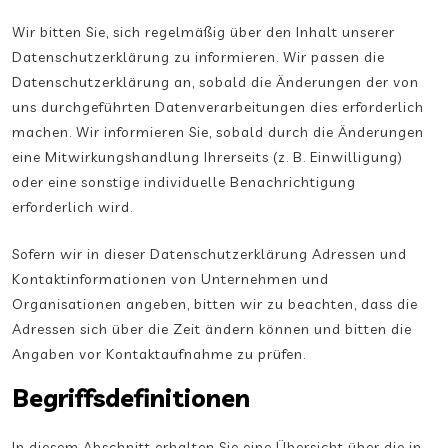
Wir bitten Sie, sich regelmäßig über den Inhalt unserer
Datenschutzerklärung zu informieren. Wir passen die
Datenschutzerklärung an, sobald die Änderungen der von
uns durchgeführten Datenverarbeitungen dies erforderlich
machen. Wir informieren Sie, sobald durch die Änderungen
eine Mitwirkungshandlung Ihrerseits (z. B. Einwilligung)
oder eine sonstige individuelle Benachrichtigung
erforderlich wird.
Sofern wir in dieser Datenschutzerklärung Adressen und
Kontaktinformationen von Unternehmen und
Organisationen angeben, bitten wir zu beachten, dass die
Adressen sich über die Zeit ändern können und bitten die
Angaben vor Kontaktaufnahme zu prüfen.
Begriffsdefinitionen
In diesem Abschnitt erhalten Sie eine Übersicht über die in