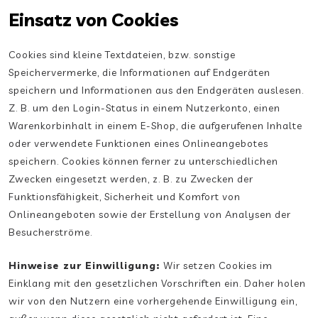
Einsatz von Cookies
Cookies sind kleine Textdateien, bzw. sonstige
Speichervermerke, die Informationen auf Endgeräten
speichern und Informationen aus den Endgeräten auslesen.
Z. B. um den Login-Status in einem Nutzerkonto, einen
Warenkorbinhalt in einem E-Shop, die aufgerufenen Inhalte
oder verwendete Funktionen eines Onlineangebotes
speichern. Cookies können ferner zu unterschiedlichen
Zwecken eingesetzt werden, z. B. zu Zwecken der
Funktionsfähigkeit, Sicherheit und Komfort von
Onlineangeboten sowie der Erstellung von Analysen der
Besucherströme.
Hinweise zur Einwilligung:
Wir setzen Cookies im
Einklang mit den gesetzlichen Vorschriften ein. Daher holen
wir von den Nutzern eine vorhergehende Einwilligung ein,