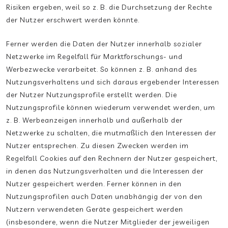
Risiken ergeben, weil so z. B. die Durchsetzung der Rechte
der Nutzer erschwert werden könnte.
Ferner werden die Daten der Nutzer innerhalb sozialer
Netzwerke im Regelfall für Marktforschungs- und
Werbezwecke verarbeitet. So können z. B. anhand des
Nutzungsverhaltens und sich daraus ergebender Interessen
der Nutzer Nutzungsprofile erstellt werden. Die
Nutzungsprofile können wiederum verwendet werden, um
z. B. Werbeanzeigen innerhalb und außerhalb der
Netzwerke zu schalten, die mutmaßlich den Interessen der
Nutzer entsprechen. Zu diesen Zwecken werden im
Regelfall Cookies auf den Rechnern der Nutzer gespeichert,
in denen das Nutzungsverhalten und die Interessen der
Nutzer gespeichert werden. Ferner können in den
Nutzungsprofilen auch Daten unabhängig der von den
Nutzern verwendeten Geräte gespeichert werden
(insbesondere, wenn die Nutzer Mitglieder der jeweiligen