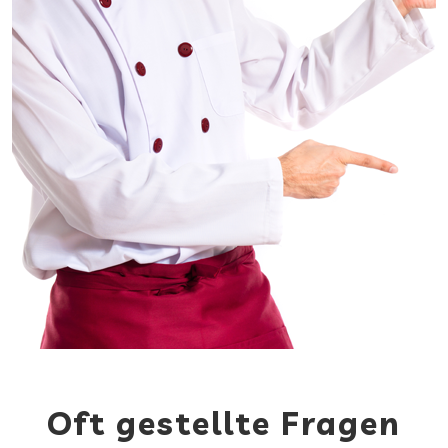
Oft gestellte Fragen