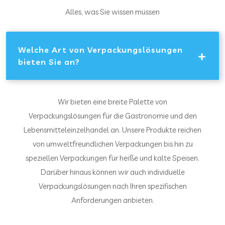
Alles, was Sie wissen müssen
Welche Art von Verpackungslösungen
bieten Sie an?
Wir bieten eine breite Palette von
Verpackungslösungen für die Gastronomie und den
Lebensmitteleinzelhandel an. Unsere Produkte reichen
von umweltfreundlichen Verpackungen bis hin zu
speziellen Verpackungen für heiße und kalte Speisen.
Darüber hinaus können wir auch individuelle
Verpackungslösungen nach Ihren spezifischen
Anforderungen anbieten.