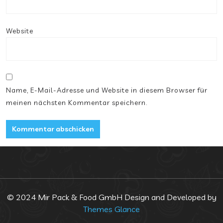
Website
Name, E-Mail-Adresse und Website in diesem Browser für
meinen nächsten Kommentar speichern.
© 2024 Mir Pack & Food GmbH
Design and Developed by
Themes Glance