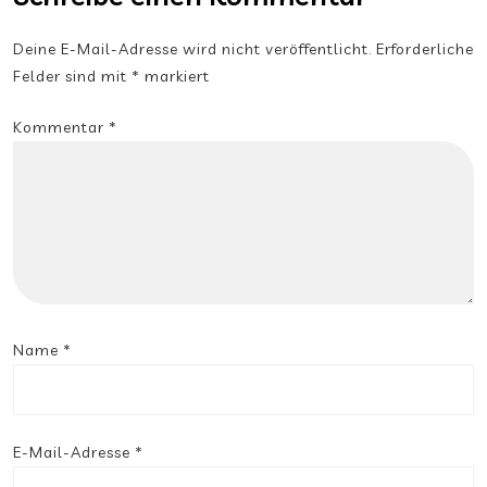
Deine E-Mail-Adresse wird nicht veröffentlicht.
Erforderliche
Felder sind mit
*
markiert
Kommentar
*
Name
*
E-Mail-Adresse
*