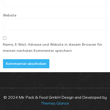
Website
Name, E-Mail-Adresse und Website in diesem Browser für
meinen nächsten Kommentar speichern.
© 2024 Mir Pack & Food GmbH
Design and Developed by
Themes Glance