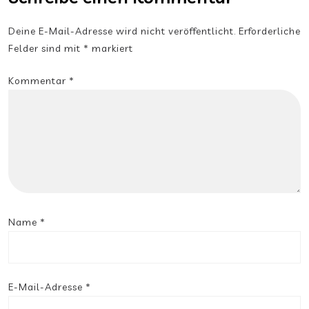
Deine E-Mail-Adresse wird nicht veröffentlicht.
Erforderliche
Felder sind mit
*
markiert
Kommentar
*
Name
*
E-Mail-Adresse
*