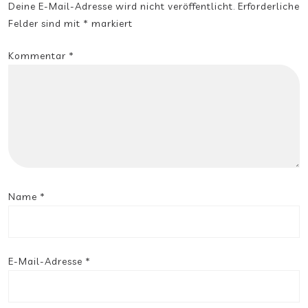
Deine E-Mail-Adresse wird nicht veröffentlicht.
Erforderliche
Felder sind mit
*
markiert
Kommentar
*
Name
*
E-Mail-Adresse
*